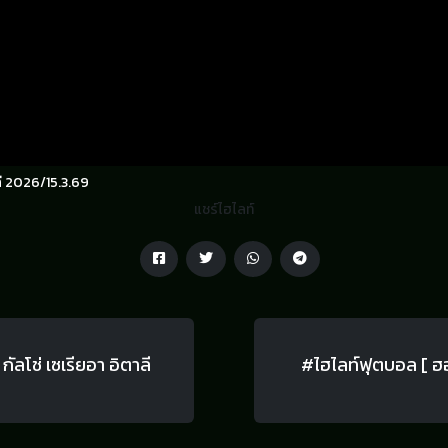
าลี 2026/15.3.69
แชร์ไฮไลท์
กัลโช่ เซเรียอา อิตาลี
#ไฮไลท์ฟุตบอล [ ฮอฟ