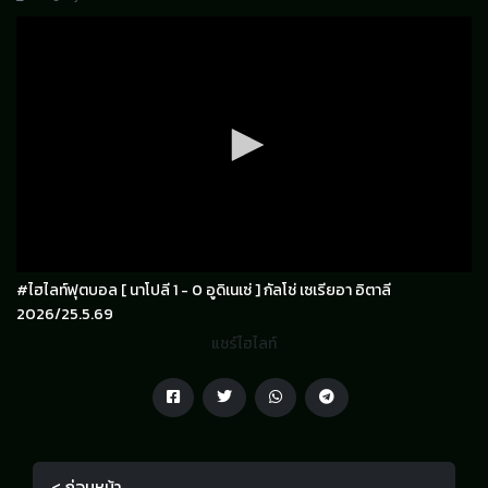
#ไฮไลท์ฟุตบอล [ นาโปลี 1 - 0 อูดิเนเซ่ ] กัลโช่ เซเรียอา อิตาลี
2026/25.5.69
แชร์ไฮไลท์
< ก่อนหน้า