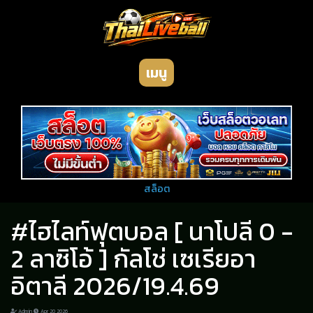
เมนู
สล็อต
#ไฮไลท์ฟุตบอล [ นาโปลี 0 -
2 ลาซิโอ้ ] กัลโช่ เซเรียอา
อิตาลี 2026/19.4.69
Admin
Apr 20 2026