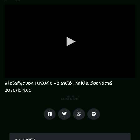
#ไฮไลท์ฟุตบอล [ นาโปลี 0 - 2 ลาซิโอ้ ] กัลโช่ เซเรียอา อิตาลี
2026/19.4.69
แชร์ไฮไลท์
< ก่อนหน้า