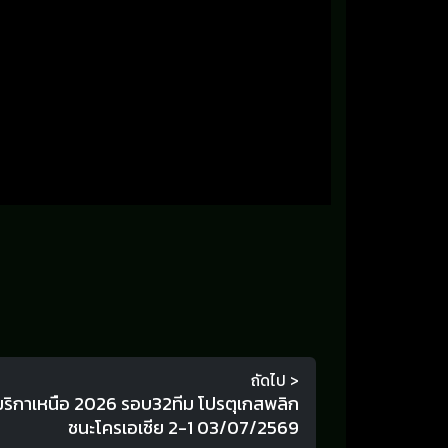
ถัดไป >
ริกาเหนือ 2026 รอบ32ทีม โปรตุเกสพลิก
ชนะโครเอเชีย 2-1 03/07/2569