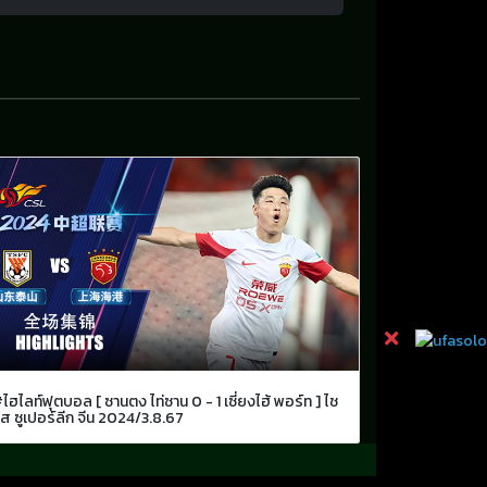
ไฮไลท์ฟุตบอล [ ซานตง ไท่ซาน 0 - 1 เซี่ยงไฮ้ พอร์ท ] ไช
ีส ซูเปอร์ลีก จีน 2024/3.8.67