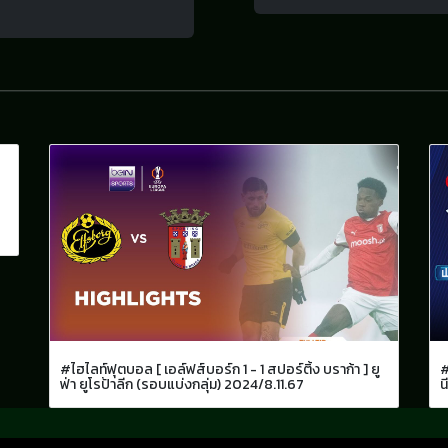
#ไฮไลท์ฟุตบอล [ เอล์ฟส์บอร์ก 1 - 1 สปอร์ติ้ง บราก้า ] ยู
#
ฟ่า ยูโรป้าลีก (รอบแบ่งกลุ่ม) 2024/8.11.67
น