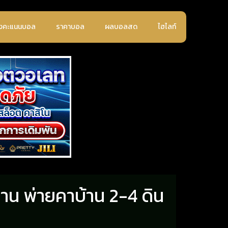
งคะแนนบอล
ราคาบอล
ผลบอลสด
ไฮไลท์
าน พ่ายคาบ้าน 2-4 ดิน