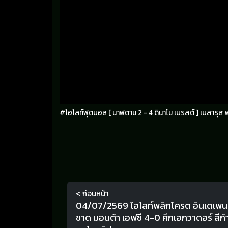
#ไฮไลท์ฟุตบอล [ นาฟตาน 2 - 4 ดินาโม เบรสต์ ] เบลารุส 
< ก่อนหน้า
04/07/2569 ไฮไลท์พลิกโครต อินเดเพนเดี
ขาด มอนต้า เอฟซี 4-0 ศึกเอกวาดอร์ ลีก