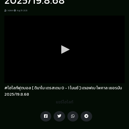
2025/19.8.68
Admin
Aug 19 2025
#ไฮไลท์ฟุตบอล [ ดินาโม เดรสเดน 0 - 1 ไมนซ์ ] เดเอฟเบ โพคาล เยอรมัน
2025/19.8.68
แชร์ไฮไลท์