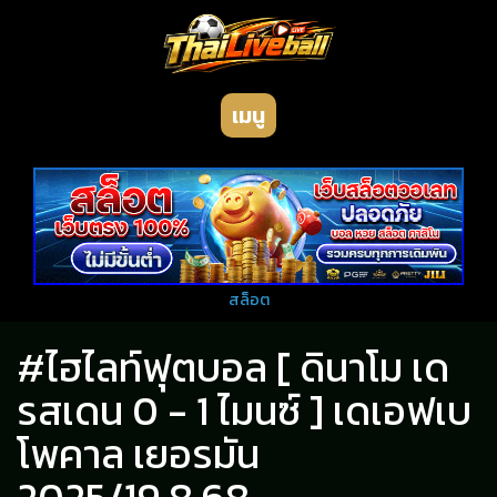
เมนู
สล็อต
#ไฮไลท์ฟุตบอล [ ดินาโม เด
รสเดน 0 - 1 ไมนซ์ ] เดเอฟเบ
โพคาล เยอรมัน