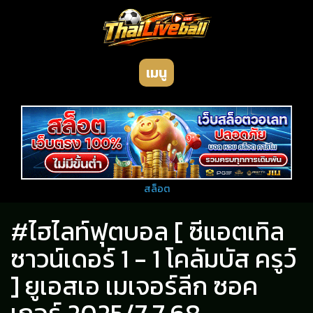
เมนู
สล็อต
#ไฮไลท์ฟุตบอล [ ซีแอตเทิล
ซาวน์เดอร์ 1 - 1 โคลัมบัส ครูว์
] ยูเอสเอ เมเจอร์ลีก ซอค