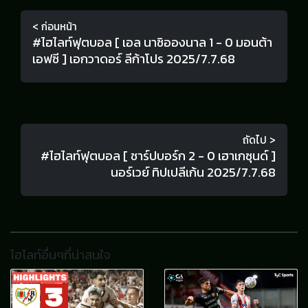
< ก่อนหน้า
#ไฮไลท์ฟุตบอล [ เอล นาซิอองนาล 1 - 0 มอนต้า
เอฟซี ] เอกวาดอร์ ลีก้าโปร 2025/7.7.68
ถัดไป >
#ไฮไลท์ฟุตบอล [ ชาร์ปบอร์ก 2 - 0 เฮาเกซุนด์ ]
นอร์เวย์ ทิปเปลีเก้น 2025/7.7.68
ไฮไลท์อื่นๆที่น่าสนใจ