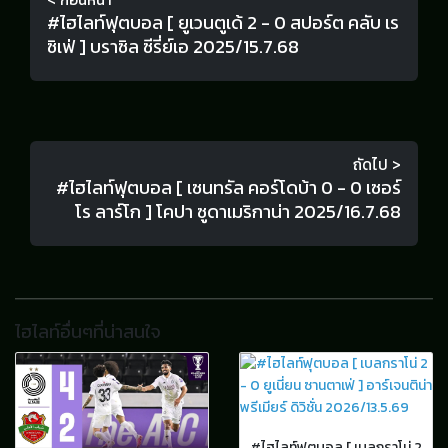
#ไฮไลท์ฟุตบอล [ ยูเวนตูเด้ 2 - 0 สปอร์ต คลับ เร
ซิเฟ่ ] บราซิล ซีรี่ย์เอ 2025/15.7.68
ถัดไป >
#ไฮไลท์ฟุตบอล [ เซนทรัล คอร์โดบ้า 0 - 0 เซอร์
โร ลาร์โก ] โคปา ซูดาเมริกาน่า 2025/16.7.68
ไฮไลท์อื่นๆที่น่าสนใจ
#ไฮไลท์ฟุตบอล [ เบลกราโน่ 2