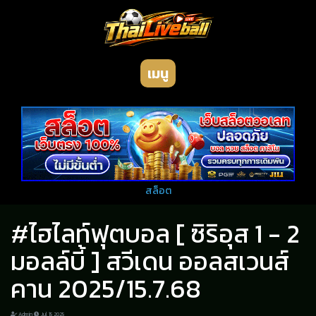
เมนู
สล็อต
#ไฮไลท์ฟุตบอล [ ซิริอุส 1 - 2
มอลล์บี้ ] สวีเดน ออลสเวนส์
คาน 2025/15.7.68
Admin
Jul 15 2025