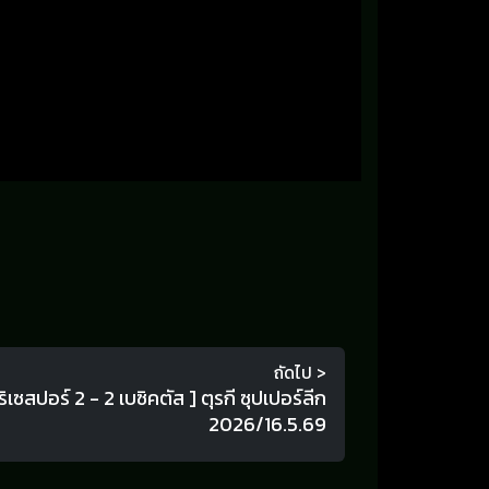
ถัดไป >
เซสปอร์ 2 - 2 เบซิคตัส ] ตุรกี ซุปเปอร์ลีก
2026/16.5.69