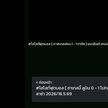
#ไฮไลท์ฟุตบอล [ คาสเตลล่อน 1 - 1 กาดิซ ] อเดลันเต้ สเ
< ก่อนหน้า
#ไฮไลท์ฟุตบอล [ ซาเกลบี้ ลูบิน 0 - 1 โป
ลาซ่า 2026/16.5.69