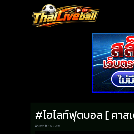
#ไฮไลท์ฟุตบอล [ คาสเต
Admin
May 17 2026