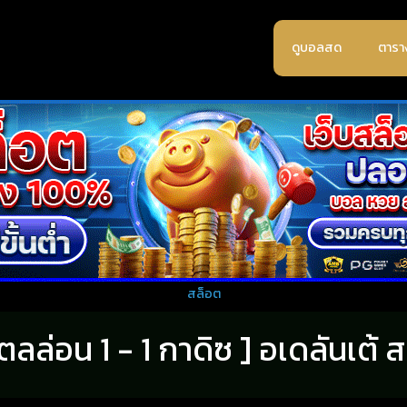
ดูบอลสด
ตารา
สล็อต
ลล่อน 1 - 1 กาดิซ ] อเดลันเต้