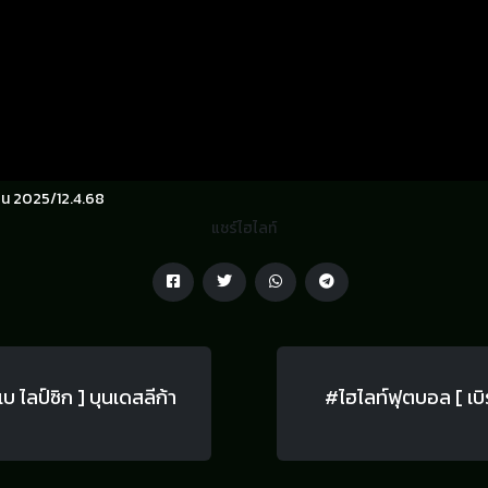
เปน 2025/12.4.68
แชร์ไฮไลท์
 ไลป์ซิก ] บุนเดสลีก้า
#ไฮไลท์ฟุตบอล [ เบิร์น