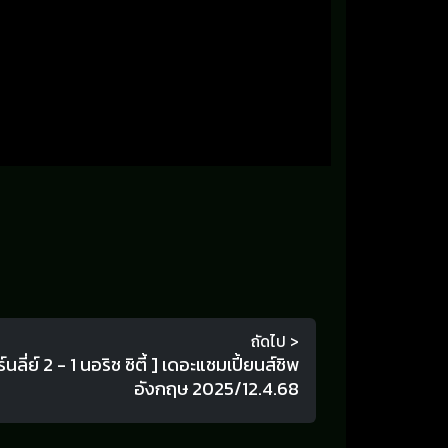
ถัดไป >
ลี่ย์ 2 - 1 นอริช ซิตี้ ] เดอะแชมเปี้ยนส์ชิพ
อังกฤษ 2025/12.4.68