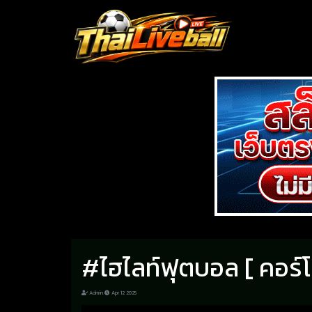
#ไฮไลท์ฟุตบอล [ คอร์โ
Admin
Apr 12 2025