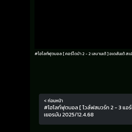
#ไฮไลท์ฟุตบอล [ คอร์โดบ้า 2 - 2 เลบานเต้ ] อเดลันเต้ ส
< ก่อนหน้า
#ไฮไลท์ฟุตบอล [ โวล์ฟสบวร์ก 2 - 3 แอร์เบ
เยอรมัน 2025/12.4.68